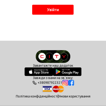
Увійти
Завантажте наш додаток
Завжди з вами на зв`язку:
+380987922321
Політика конфіденційності
Умови користування