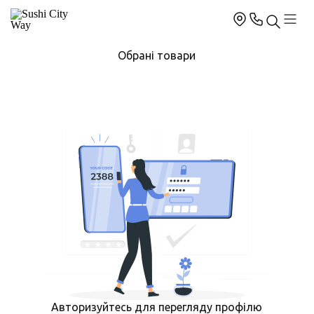
Обрані товари
Авторизуйтесь для перегляду профілю