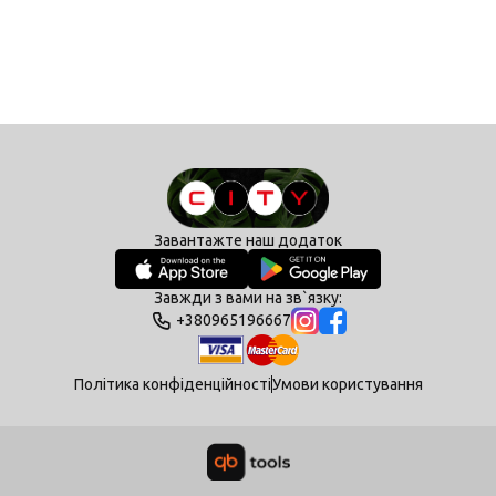
Завантажте наш додаток
Завжди з вами на зв`язку:
+380965196667
Політика конфіденційності
Умови користування