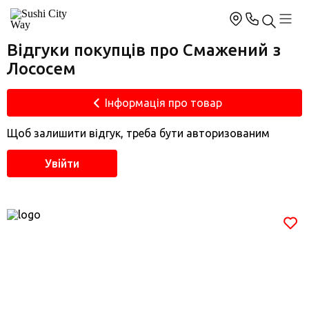
Відгуки покупців про Смажений з
Лососем
Інформація про товар
Щоб залишити відгук, треба бути авторизованим
Увійти