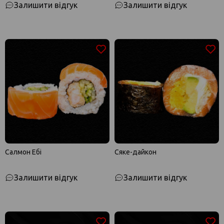
Залишити відгук
Залишити відгук
Салмон Ебі
Сяке-дайкон
Залишити відгук
Залишити відгук