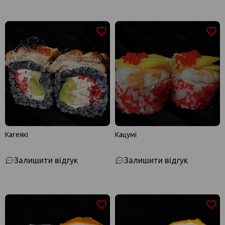
Кагеякі
Кацумі
Залишити відгук
Залишити відгук