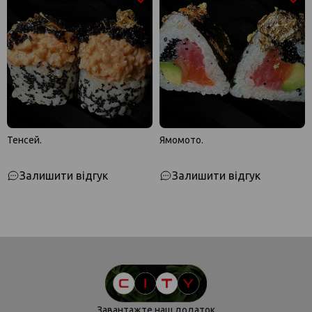
Тенсей.
Ямомото.
Залишити відгук
Залишити відгук
Завантажте наш додаток