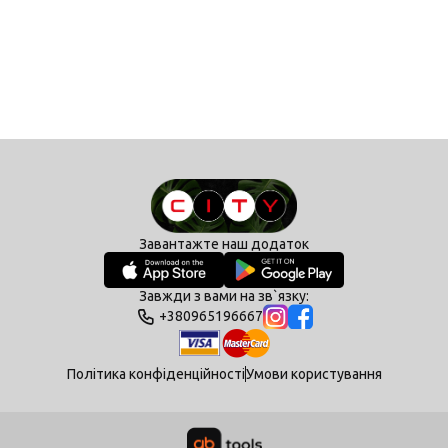
Завантажте наш додаток
Завжди з вами на зв`язку:
+380965196667
Політика конфіденційності
Умови користування