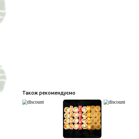
Також рекомендуємо