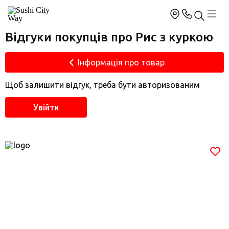
Відгуки покупців про Рис з куркою
Інформація про товар
Щоб залишити відгук, треба бути авторизованим
Увійти