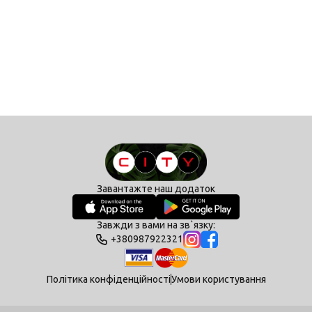
Завантажте наш додаток
Завжди з вами на зв`язку:
+380987922321
Політика конфіденційності
Умови користування