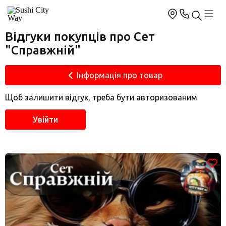
Відгуки покупців про Сет
"Справжній"
Інформація про товар
Щоб залишити відгук, треба бути авторизованим
Увійти