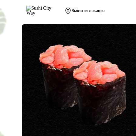
Змінити локацію