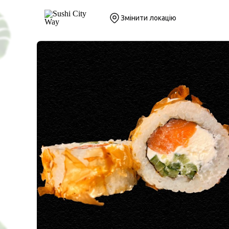
Змінити локацію