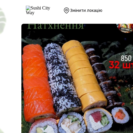
Змінити локацію