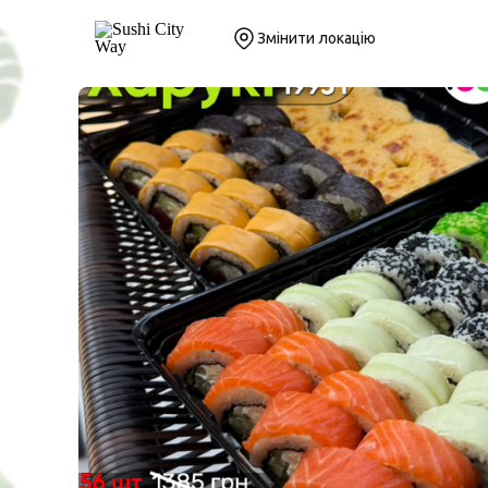
Змінити локацію