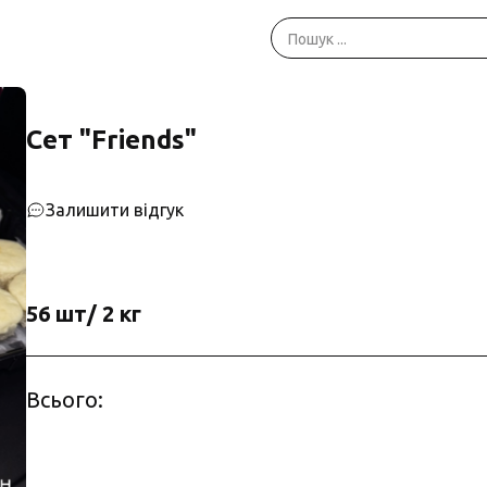
Сет "Friends"
Залишити відгук
56 шт/ 2 кг
Всього: