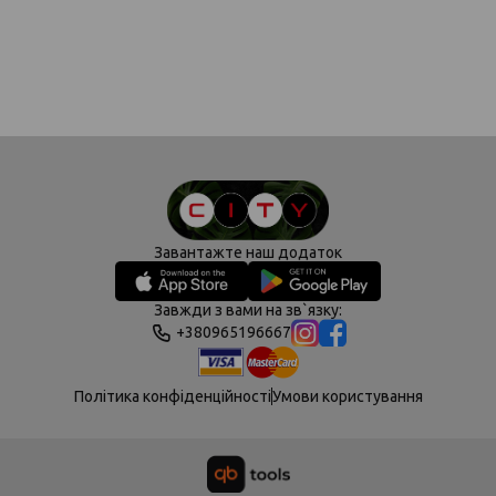
Завантажте наш додаток
Завжди з вами на зв`язку:
+380965196667
Політика конфіденційності
Умови користування