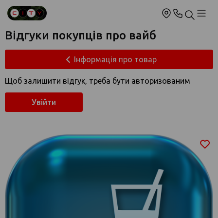
Відгуки покупців про вайб
Інформація про товар
Щоб залишити відгук, треба бути авторизованим
Увійти