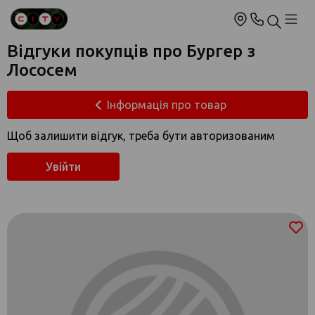
Відгуки покупців про Бургер з
Лососем
Інформація про товар
Щоб залишити відгук, треба бути авторизованим
Увійти