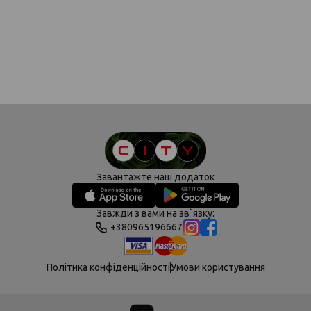
Завантажте наш додаток
Завжди з вами на зв`язку:
+380965196667
Політика конфіденційності
Умови користування