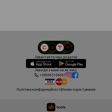
Завантажте наш додаток
Завжди з вами на зв`язку:
+380965196667
Політика конфіденційності
Умови користування