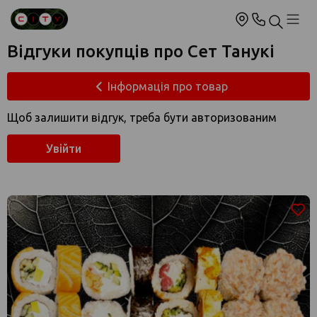
Відгуки покупців про Сет Танукі
Інформація про товар
Щоб залишити відгук, треба бути авторизованим
Увійти