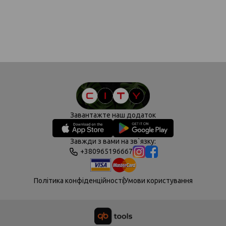
Завантажте наш додаток
Завжди з вами на зв`язку:
+380965196667
Політика конфіденційності
Умови користування