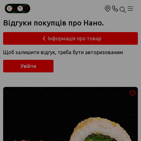
Відгуки покупців про Нано.
Інформація про товар
Щоб залишити відгук, треба бути авторизованим
Увійти