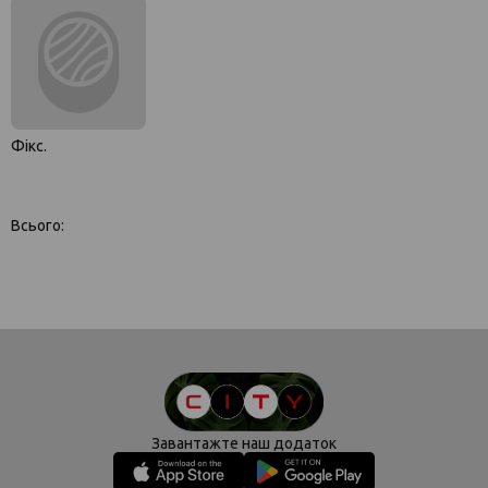
Фікс.
Всього:
Завантажте наш додаток