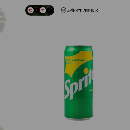
Змінити локацію