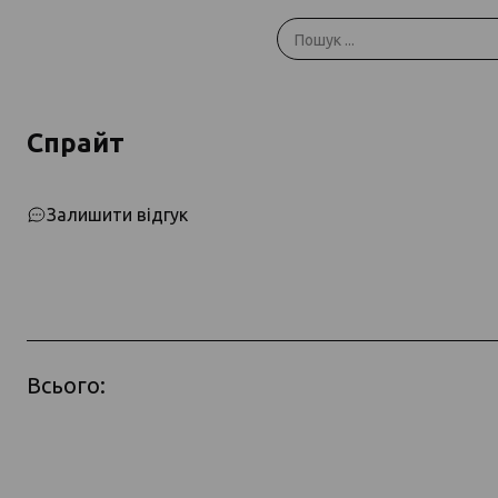
Спрайт
Залишити відгук
Всього: