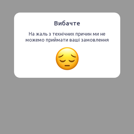
Вибачте
На жаль з технічних причин ми не
можемо приймати ваші замовлення