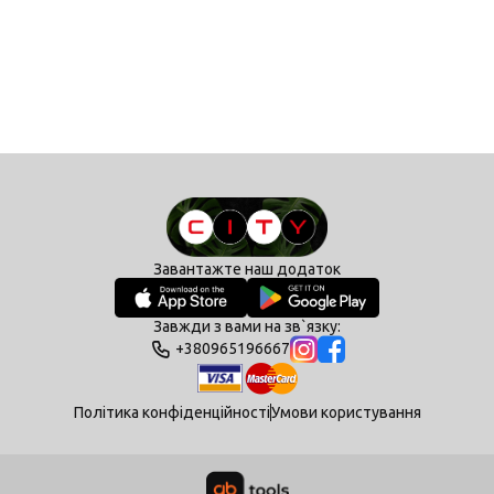
Завантажте наш додаток
Завжди з вами на зв`язку:
+380965196667
Політика конфіденційності
Умови користування