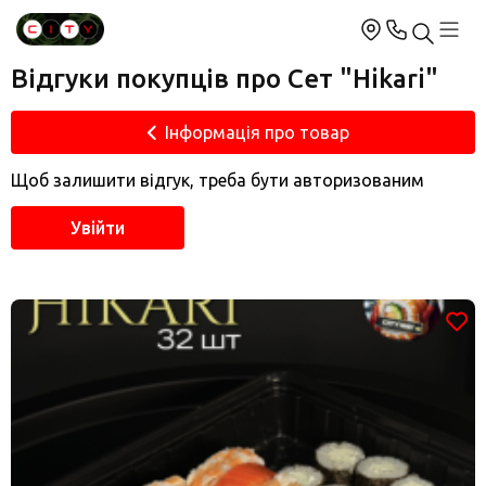
Відгуки покупців про Сет "Hikari"
Інформація про товар
Щоб залишити відгук, треба бути авторизованим
Увійти