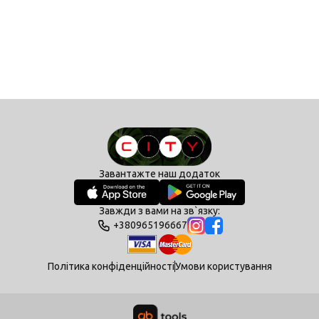
Завантажте наш додаток
Завжди з вами на зв`язку:
+380965196667
Політика конфіденційності
Умови користування