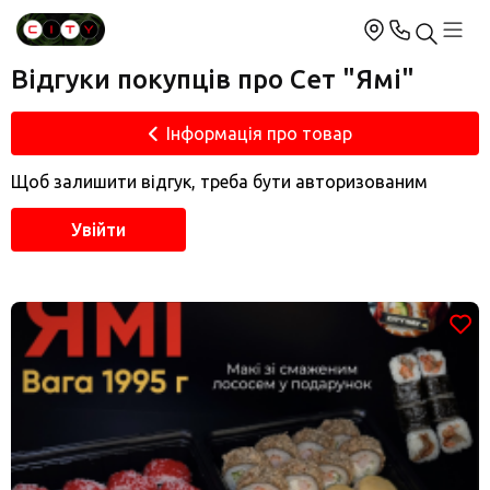
Відгуки покупців про Сет "Ямі"
Інформація про товар
Щоб залишити відгук, треба бути авторизованим
Увійти