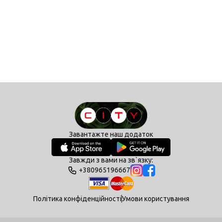
Завантажте наш додаток
Завжди з вами на зв`язку:
+380965196667
Політика конфіденційності
Умови користування