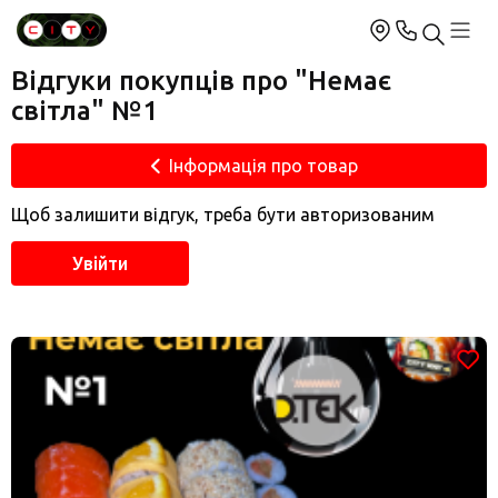
Відгуки покупців про "Немає
світла" №1
Інформація про товар
Щоб залишити відгук, треба бути авторизованим
Увійти