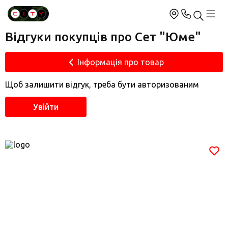
Відгуки покупців про Сет "Юме"
Інформація про товар
Щоб залишити відгук, треба бути авторизованим
Увійти