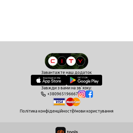
Завантажте наш додаток
Завжди з вами на зв`язку:
+380965196667
Політика конфіденційності
Умови користування