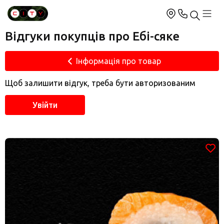
Відгуки покупців про Ебі-сяке
Інформація про товар
Щоб залишити відгук, треба бути авторизованим
Увійти