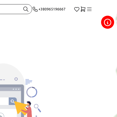
+380965196667