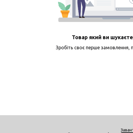
Товар який ви шукаєте
Зробіть своє перше замовлення, 
Заван