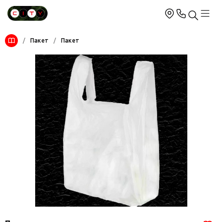
/
Пакет
/
Пакет