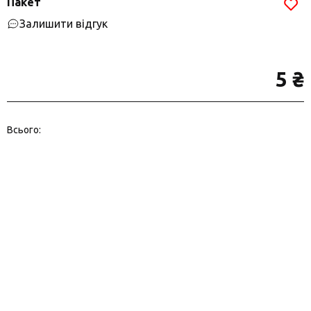
Пакет
Залишити відгук
5 ₴
Всього: