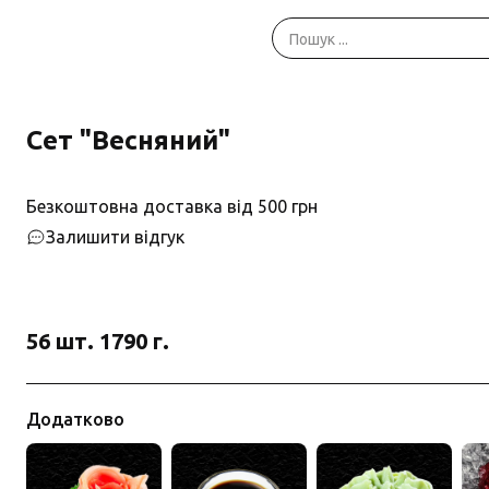
Сет "Весняний"
Безкоштовна доставка від 500 грн
Залишити відгук
56 шт. 1790 г.
Додатково