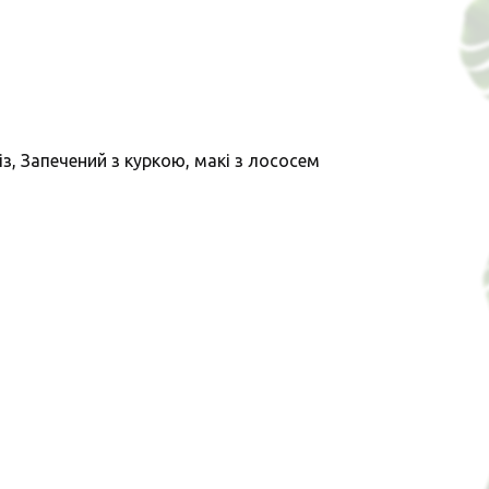
із, Запечений з куркою, макі з лососем